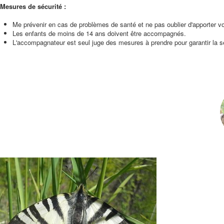
Mesures de sécurité :
Me prévenir en cas de problèmes de santé et ne pas oublier d'apporter vo
Les enfants de moins de 14 ans doivent être accompagnés.
L'accompagnateur est seul juge des mesures à prendre pour garantir la sécu