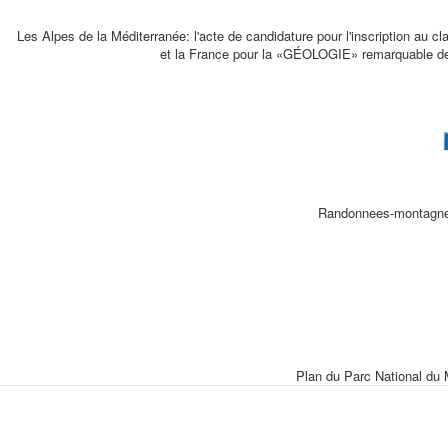
Les Alpes de la Méditerranée: l'acte de candidature pour l'inscription au 
et la France pour la «GÉOLOGIE» remarquable de ce
Randonnees-montagne e
Plan du Parc National du