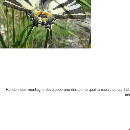
Randonnees-montagne développe une démarche qualité reconnue par l’É
dé